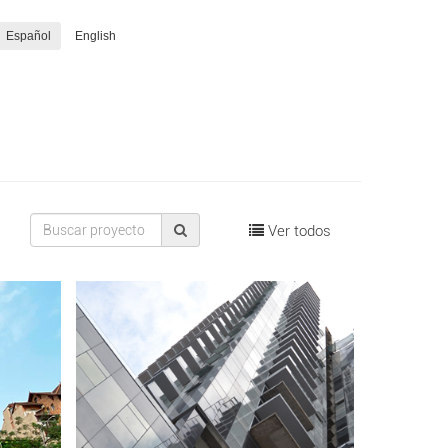
Español
English
Ver todos