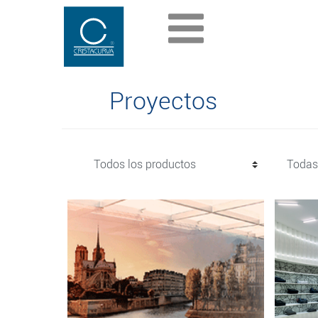
Proyectos