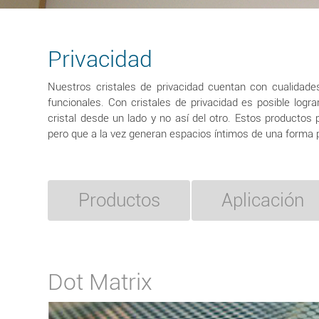
Privacidad
Nuestros cristales de privacidad cuentan con cualidades
funcionales. Con cristales de privacidad es posible logra
cristal desde un lado y no así del otro. Estos productos
pero que a la vez generan espacios íntimos de una forma pr
Productos
Aplicación
Dot Matrix