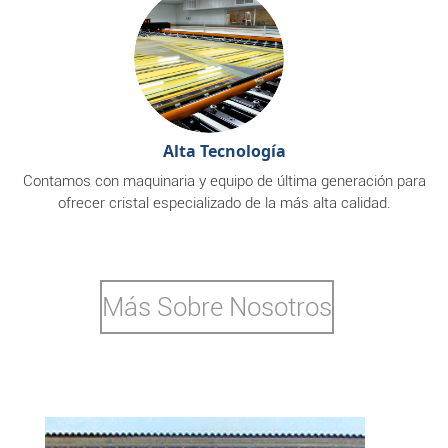
Alta Tecnología
Contamos con maquinaria y equipo de última generación para
ofrecer cristal especializado de la más alta calidad.
Más Sobre Nosotros