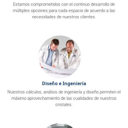
Estamos comprometidos con el continuo desarrollo de
múltiples opciones para cada espacio de acuerdo a las
necesidades de nuestros clientes.
Diseño e Ingeniería
Nuestros cálculos, análisis de ingeniería y diseño permiten el
máximo aprovechamiento de las cualidades de nuestros
cristales.