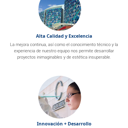
Alta Calidad y Excelencia
La mejora continua, así como el conocimiento técnico y la
experiencia de nuestro equipo nos permite desarrollar
proyectos inimaginables y de estética insuperable.
Innovación + Desarrollo