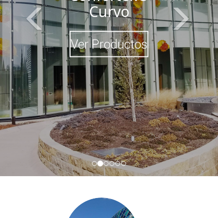
Curvo
Ver Productos